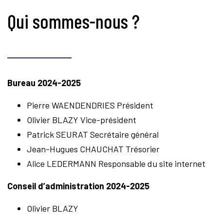
Qui sommes-nous ?
Bureau 2024-2025
Pierre WAENDENDRIES Président
Olivier BLAZY Vice-président
Patrick SEURAT Secrétaire général
Jean-Hugues CHAUCHAT Trésorier
Alice LEDERMANN Responsable du site internet
Conseil d’administration 2024-2025
Olivier BLAZY