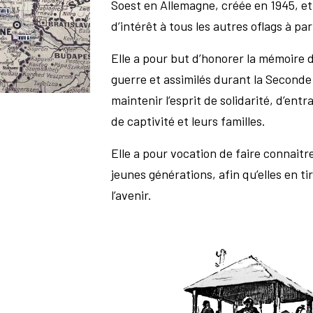
Soest en Allemagne, créée en 1945, et 
d’intérêt à tous les autres oflags à pa
Elle a pour but d’honorer la mémoire d
guerre et assimilés durant la Seconde
maintenir l’esprit de solidarité, d’ent
de captivité et leurs familles.
Elle a pour vocation de faire connaitr
jeunes générations, afin qu’elles en 
l’avenir.