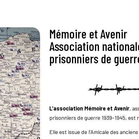
Mémoire et Avenir
Association national
prisonniers de guerr
L’association Mémoire et Avenir
, as
prisonniers de guerre 1939-1945, est ré
Elle est issue de l’Amicale des anciens