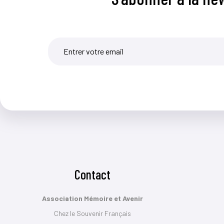
Contact
Association Mémoire et Avenir
Chez le Souvenir Français