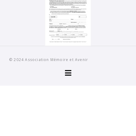
© 2024
Association Mémoire et Avenir