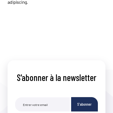
adipiscing.
S'abonner à la newsletter
S'abonner