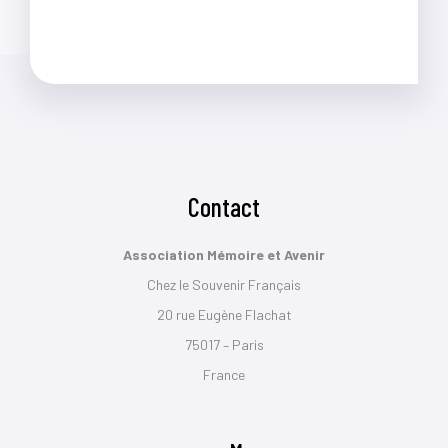
Contact
Association Mémoire et Avenir
Chez le Souvenir Français
20 rue Eugène Flachat
75017 – Paris
France