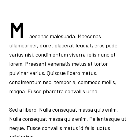
M
aecenas malesuada. Maecenas
ullamcorper, dui et placerat feugiat, eros pede
varius nisi, condimentum viverra felis nunc et
lorem. Praesent venenatis metus at tortor
pulvinar varius. Quisque libero metus,
condimentum nec, tempor a, commodo mollis,
magna. Fusce pharetra convallis urna.
Sed a libero. Nulla consequat massa quis enim.
Nulla consequat massa quis enim. Pellentesque ut
neque. Fusce convallis metus id felis luctus
adipiscing.