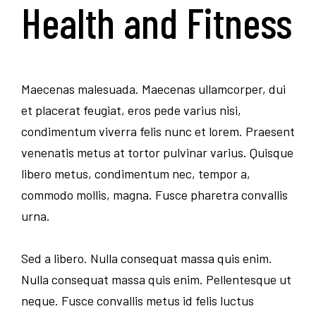
Health and Fitness
Maecenas malesuada. Maecenas ullamcorper, dui
et placerat feugiat, eros pede varius nisi,
condimentum viverra felis nunc et lorem. Praesent
venenatis metus at tortor pulvinar varius. Quisque
libero metus, condimentum nec, tempor a,
commodo mollis, magna. Fusce pharetra convallis
urna.
Sed a libero. Nulla consequat massa quis enim.
Nulla consequat massa quis enim. Pellentesque ut
neque. Fusce convallis metus id felis luctus