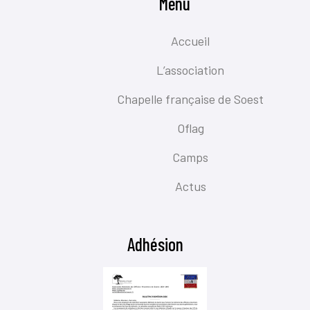
Menu
Accueil
L’association
Chapelle française de Soest
Oflag
Camps
Actus
Adhésion