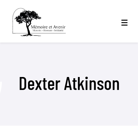
Dexter Atkinson