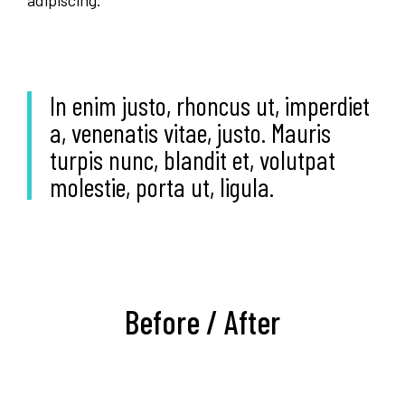
In enim justo, rhoncus ut, imperdiet
a, venenatis vitae, justo. Mauris
turpis nunc, blandit et, volutpat
molestie, porta ut, ligula.
Before / After