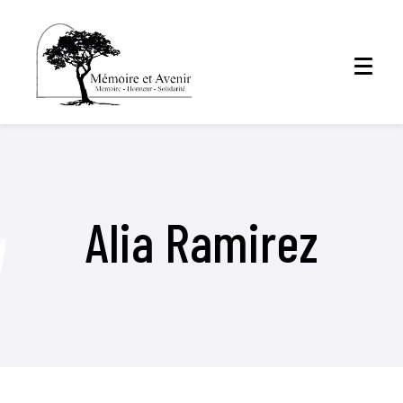
Alia Ramirez