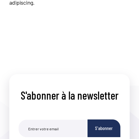
adipiscing.
S'abonner à la newsletter
S'abonner