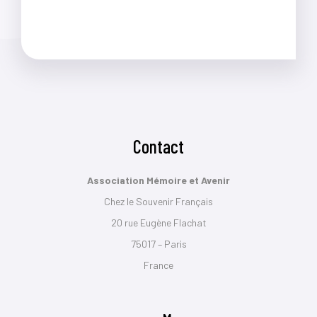
Contact
Association Mémoire et Avenir
Chez le Souvenir Français
20 rue Eugène Flachat
75017 – Paris
France