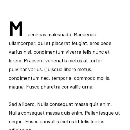
M
aecenas malesuada. Maecenas
ullamcorper, dui et placerat feugiat, eros pede
varius nisi, condimentum viverra felis nunc et
lorem. Praesent venenatis metus at tortor
pulvinar varius. Quisque libero metus,
condimentum nec, tempor a, commodo mollis,
magna. Fusce pharetra convallis urna.
Sed a libero. Nulla consequat massa quis enim.
Nulla consequat massa quis enim. Pellentesque ut
neque. Fusce convallis metus id felis luctus
adipiscing.