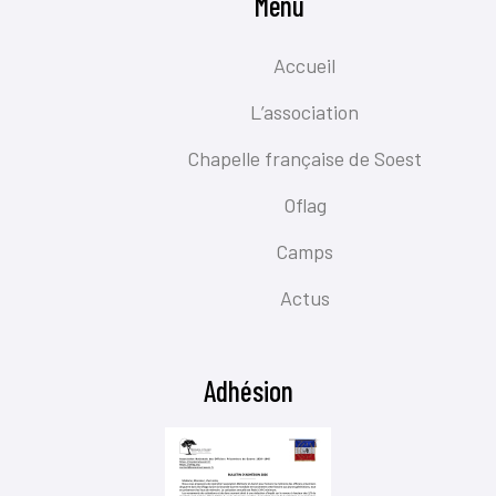
Menu
Accueil
L’association
Chapelle française de Soest
Oflag
Camps
Actus
Adhésion