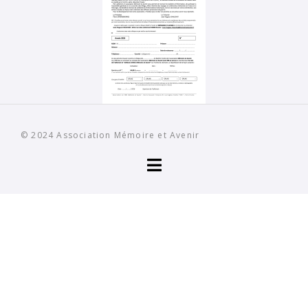
© 2024
Association Mémoire et Avenir