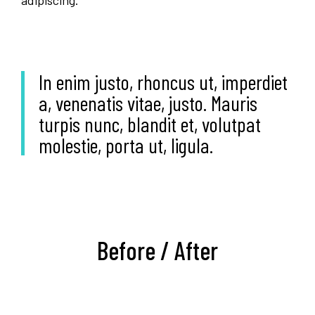
In enim justo, rhoncus ut, imperdiet
a, venenatis vitae, justo. Mauris
turpis nunc, blandit et, volutpat
molestie, porta ut, ligula.
Before / After