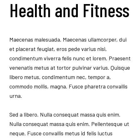
Health and Fitness
Maecenas malesuada. Maecenas ullamcorper, dui
et placerat feugiat, eros pede varius nisi,
condimentum viverra felis nunc et lorem. Praesent
venenatis metus at tortor pulvinar varius. Quisque
libero metus, condimentum nec, tempor a,
commodo mollis, magna. Fusce pharetra convallis
urna.
Sed a libero. Nulla consequat massa quis enim.
Nulla consequat massa quis enim. Pellentesque ut
neque. Fusce convallis metus id felis luctus